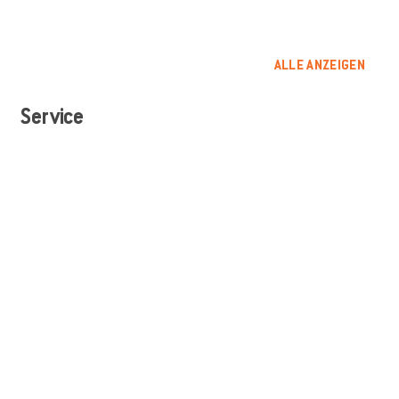
ALLE ANZEIGEN
Service