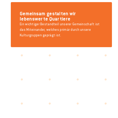
Gemeinsam gestalten wir
lebenswerte Quartiere
Ein wichtiger Bestandteil unserer Gemeinschaft ist
das Miteinander, welches primär durch unsere
Kulturgruppen geprägt ist.