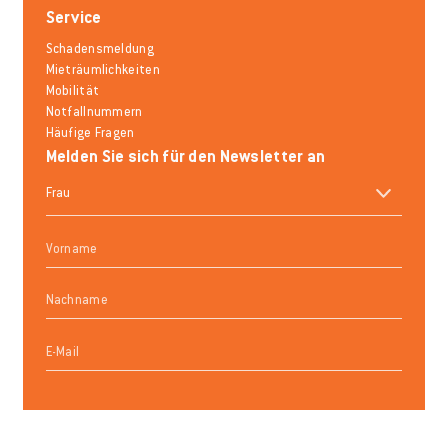
Service
Schadensmeldung
Mieträumlichkeiten
Mobilität
Notfallnummern
Häufige Fragen
Melden Sie sich für den Newsletter an