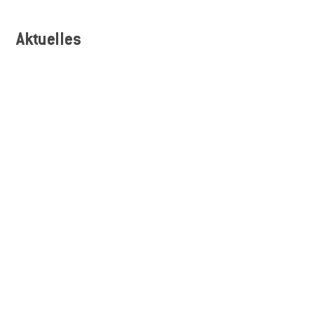
Aktuelles