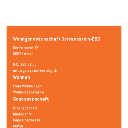
Wohngenossenschaft Geissenstein-EBG
Dorfstrasse 32
6005 Luzern
041 360 61 03
info@geissenstein-ebg.ch
Wohnen
Freie Wohnungen
Wohnungsvergabe
Genossenschaft
Mitgliedschaft
Kinderjahre
Depositenkasse
Kultur