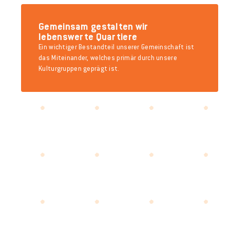
Gemeinsam gestalten wir
lebenswerte Quartiere
Ein wichtiger Bestandteil unserer Gemeinschaft ist
das Miteinander, welches primär durch unsere
Kulturgruppen geprägt ist.