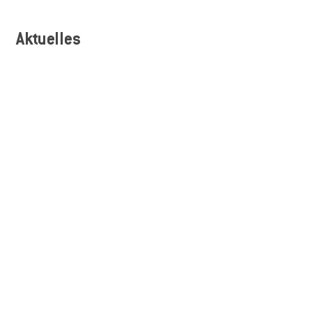
Aktuelles