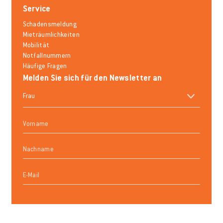
Service
Schadensmeldung
Mieträumlichkeiten
Mobilität
Notfallnummern
Häufige Fragen
Melden Sie sich für den Newsletter an