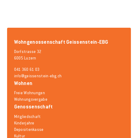
Wohngenossenschaft Geissenstein-EBG
Dorfstrasse 32
6005 Luzern
041 360 61 03
info@geissenstein-ebg.ch
Wohnen
Freie Wohnungen
Wohnungsvergabe
Genossenschaft
Mitgliedschaft
Kinderjahre
Depositenkasse
Kultur