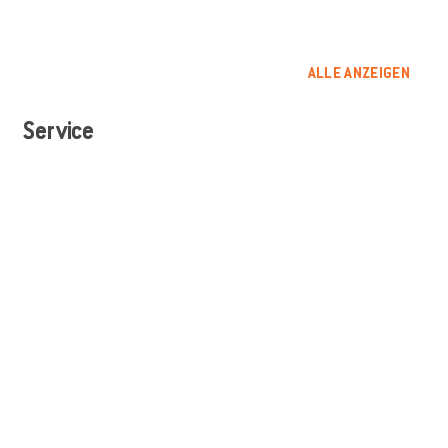
ALLE ANZEIGEN
Service