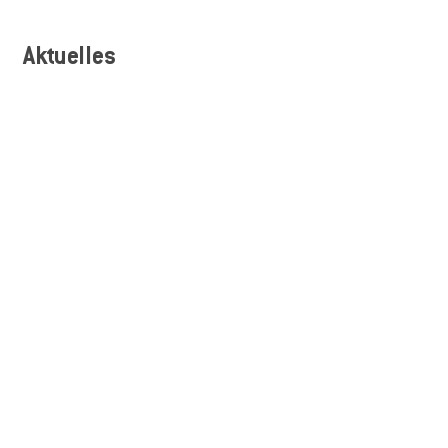
Aktuelles