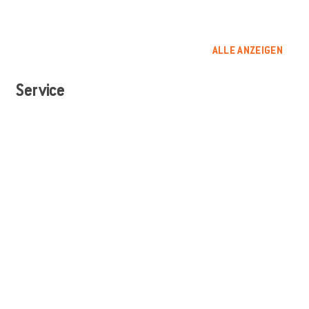
ALLE ANZEIGEN
Service