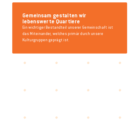
Gemeinsam gestalten wir
lebenswerte Quartiere
Ein wichtiger Bestandteil unserer Gemeinschaft ist
das Miteinander, welches primär durch unsere
Kulturgruppen geprägt ist.