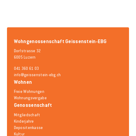
Wohngenossenschaft Geissenstein-EBG
Dorfstrasse 32
6005 Luzern
041 360 61 03
info@geissenstein-ebg.ch
Wohnen
Freie Wohnungen
Wohnungsvergabe
Genossenschaft
Mitgliedschaft
Kinderjahre
Depositenkasse
Kultur