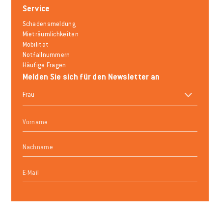
Service
Schadensmeldung
Mieträumlichkeiten
Mobilität
Notfallnummern
Häufige Fragen
Melden Sie sich für den Newsletter an