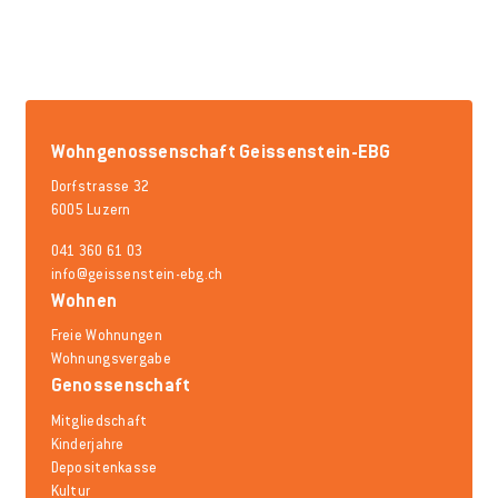
Wohngenossenschaft Geissenstein-EBG
Dorfstrasse 32
6005 Luzern
041 360 61 03
info@geissenstein-ebg.ch
Wohnen
Freie Wohnungen
Wohnungsvergabe
Genossenschaft
Mitgliedschaft
Kinderjahre
Depositenkasse
Kultur