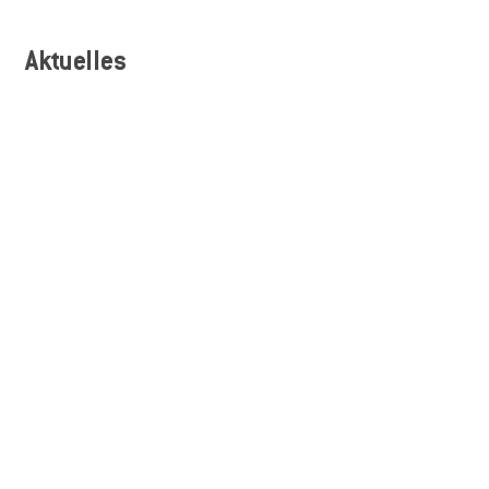
Aktuelles