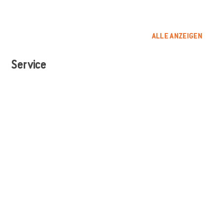
ALLE ANZEIGEN
Service