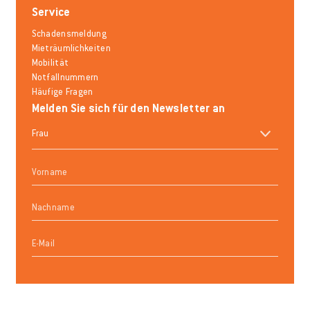
Service
Schadensmeldung
Mieträumlichkeiten
Mobilität
Notfallnummern
Häufige Fragen
Melden Sie sich für den Newsletter an