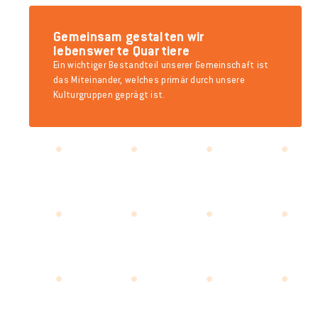
Gemeinsam gestalten wir
lebenswerte Quartiere
Ein wichtiger Bestandteil unserer Gemeinschaft ist
das Miteinander, welches primär durch unsere
Kulturgruppen geprägt ist.