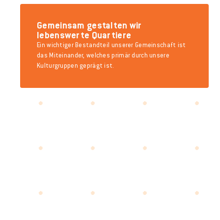
Gemeinsam gestalten wir
lebenswerte Quartiere
Ein wichtiger Bestandteil unserer Gemeinschaft ist
das Miteinander, welches primär durch unsere
Kulturgruppen geprägt ist.