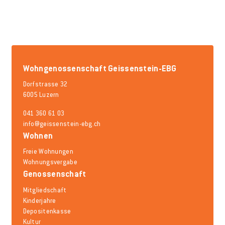
Wohngenossenschaft Geissenstein-EBG
Dorfstrasse 32
6005 Luzern
041 360 61 03
info@geissenstein-ebg.ch
Wohnen
Freie Wohnungen
Wohnungsvergabe
Genossenschaft
Mitgliedschaft
Kinderjahre
Depositenkasse
Kultur