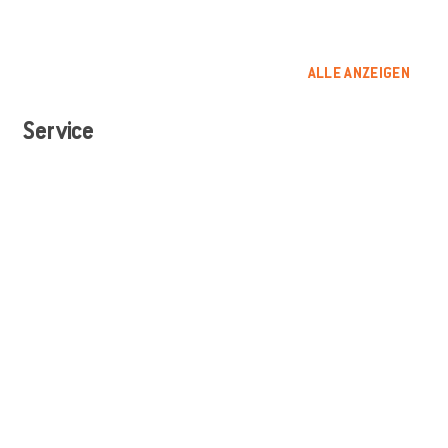
ALLE ANZEIGEN
Service