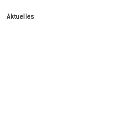
Aktuelles