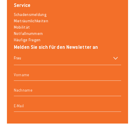
Service
Schadensmeldung
Mieträumlichkeiten
Mobilität
Notfallnummern
Häufige Fragen
Melden Sie sich für den Newsletter an