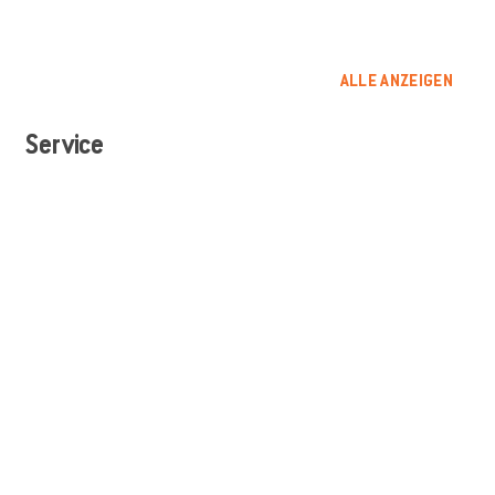
ALLE ANZEIGEN
Service