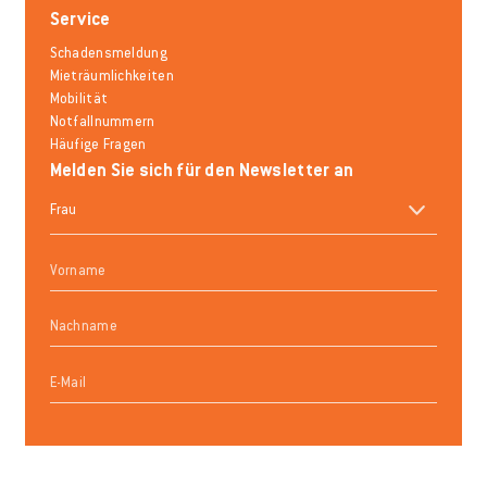
Service
Schadensmeldung
Mieträumlichkeiten
Mobilität
Notfallnummern
Häufige Fragen
Melden Sie sich für den Newsletter an