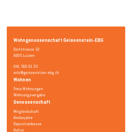
Wohngenossenschaft Geissenstein-EBG
Dorfstrasse 32
6005 Luzern
041 360 61 03
info@geissenstein-ebg.ch
Wohnen
Freie Wohnungen
Wohnungsvergabe
Genossenschaft
Mitgliedschaft
Kinderjahre
Depositenkasse
Kultur