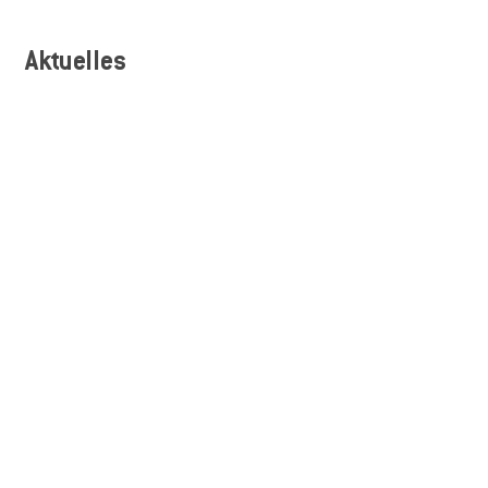
Aktuelles