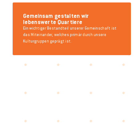
Gemeinsam gestalten wir
lebenswerte Quartiere
Ein wichtiger Bestandteil unserer Gemeinschaft ist
das Miteinander, welches primär durch unsere
Kulturgruppen geprägt ist.