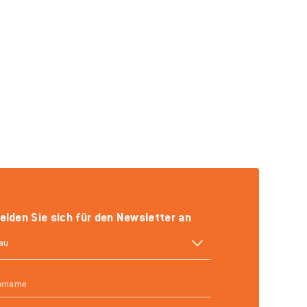
elden Sie sich für den Newsletter an