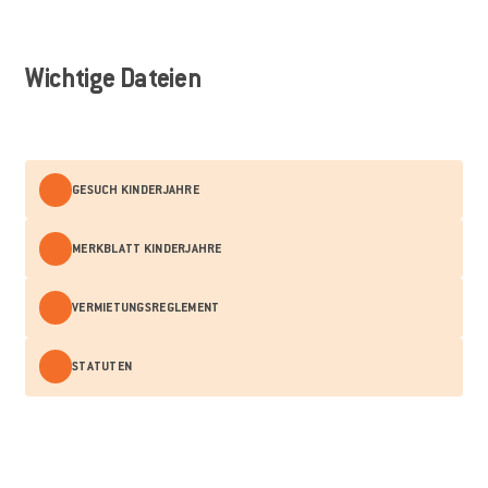
Wichtige Dateien
GESUCH KINDERJAHRE
MERKBLATT KINDERJAHRE
VERMIETUNGSREGLEMENT
STATUTEN