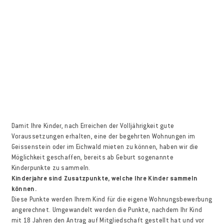
Damit Ihre Kinder, nach Erreichen der Volljährigkeit gute
Voraussetzungen erhalten, eine der begehrten Wohnungen im
Geissenstein oder im Eichwald mieten zu können, haben wir die
Möglichkeit geschaffen, bereits ab Geburt sogenannte
Kinderpunkte zu sammeln.
Kinderjahre sind Zusatzpunkte, welche Ihre Kinder sammeln
können.
Diese Punkte werden Ihrem Kind für die eigene Wohnungsbewerbung
angerechnet. Umgewandelt werden die Punkte, nachdem Ihr Kind
mit 18 Jahren den Antrag auf Mitgliedschaft gestellt hat und vor