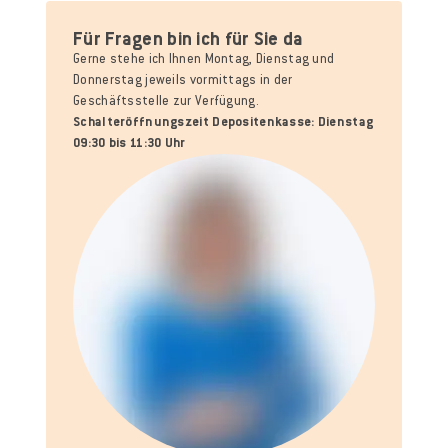
Für Fragen bin ich für Sie da
Gerne stehe ich Ihnen Montag, Dienstag und
Donnerstag jeweils vormittags in der
Geschäftsstelle zur Verfügung.
Schalteröffnungszeit Depositenkasse: Dienstag
09:30 bis 11:30 Uhr