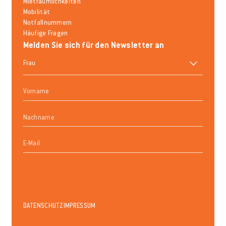
Mieträumlichkeiten
Mobilität
Notfallnummern
Häufige Fragen
Melden Sie sich für den Newsletter an
DATENSCHUTZ
IMPRESSUM