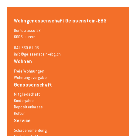
Wohngenossenschaft Geissenstein-EBG
Dorfstrasse 32
6005 Luzern
041 360 61 03
info@geissenstein-ebg.ch
Wohnen
Freie Wohnungen
Wohnungsvergabe
Genossenschaft
Mitgliedschaft
Kinderjahre
Depositenkasse
Kultur
Service
Schadensmeldung