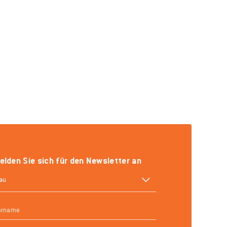
elden Sie sich für den Newsletter an