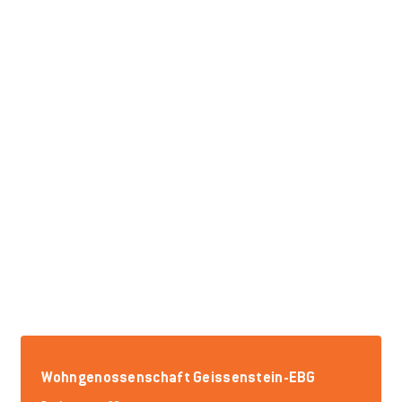
Wohngenossenschaft Geissenstein-EBG