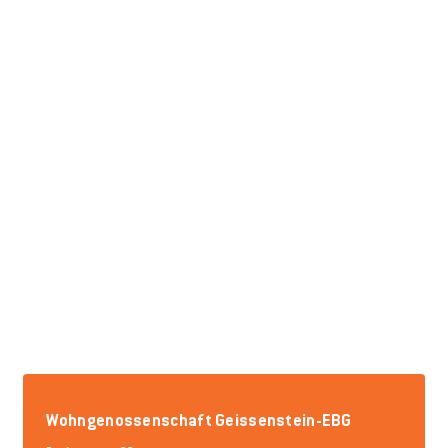
Wohngenossenschaft Geissenstein-EBG