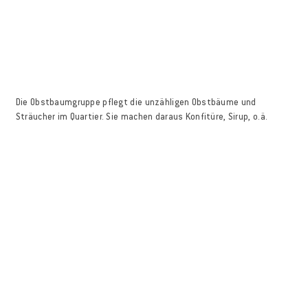
Die Obstbaumgruppe pflegt die unzähligen Obstbäume und
Sträucher im Quartier. Sie machen daraus Konfitüre, Sirup, o.ä.