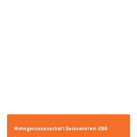
Wohngenossenschaft Geissenstein-EBG