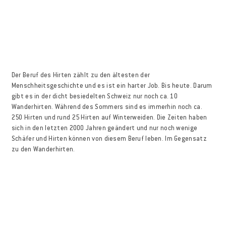
Der Beruf des Hirten zählt zu den ältesten der
Menschheitsgeschichte und es ist ein harter Job. Bis heute. Darum
gibt es in der dicht besiedelten Schweiz nur noch ca. 10
Wanderhirten. Während des Sommers sind es immerhin noch ca.
250 Hirten und rund 25 Hirten auf Winterweiden. Die Zeiten haben
sich in den letzten 2000 Jahren geändert und nur noch wenige
Schäfer und Hirten können von diesem Beruf leben. Im Gegensatz
zu den Wanderhirten.