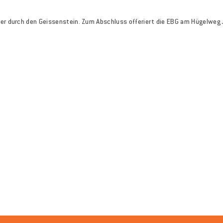
er durch den Geissenstein. Zum Abschluss offeriert die EBG am Hügelweg