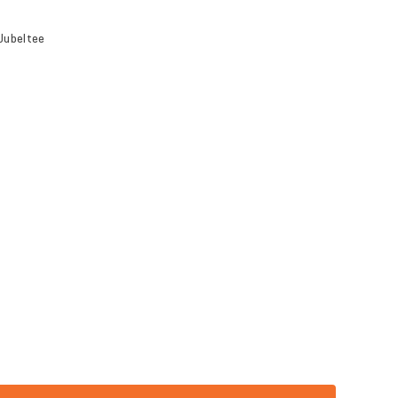
 Jubeltee