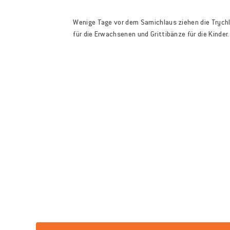
Wenige Tage vor dem Samichlaus ziehen die Trychl
für die Erwachsenen und Grittibänze für die Kinder.