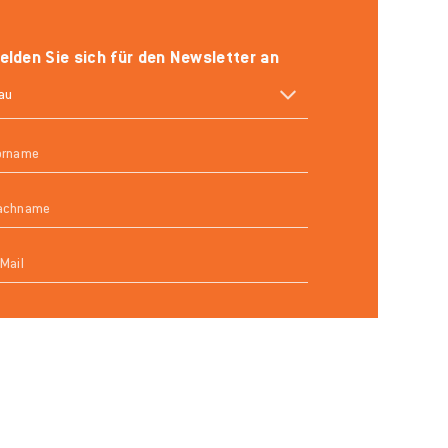
elden Sie sich für den Newsletter an
DATENSCHUTZ
IMPRESSUM