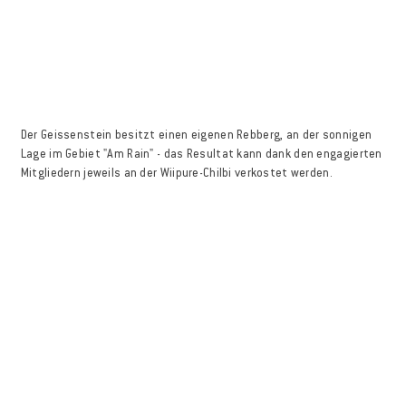
Der Geissenstein besitzt einen eigenen Rebberg, an der sonnigen
Lage im Gebiet "Am Rain" - das Resultat kann dank den engagierten
Mitgliedern jeweils an der Wiipure-Chilbi verkostet werden.