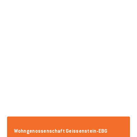
Wohngenossenschaft Geissenstein-EBG