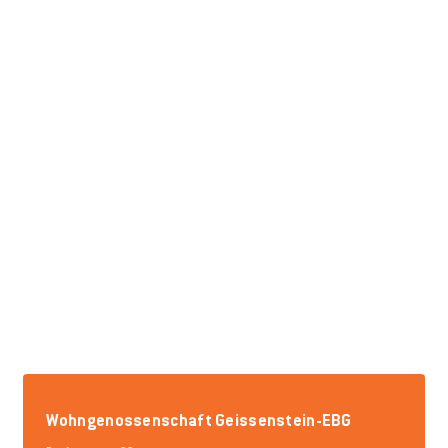
Wohngenossenschaft Geissenstein-EBG