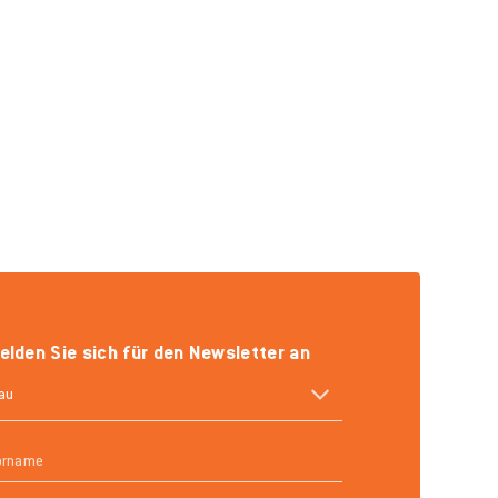
elden Sie sich für den Newsletter an