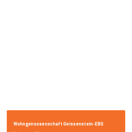
Wohngenossenschaft Geissenstein-EBG