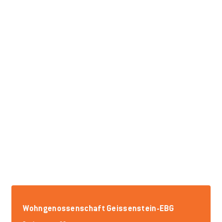
Wohngenossenschaft Geissenstein-EBG