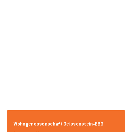
Wohngenossenschaft Geissenstein-EBG