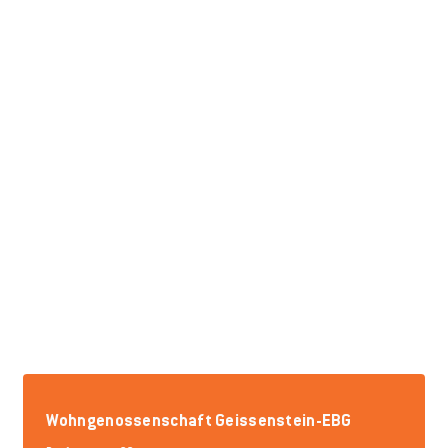
Wohngenossenschaft Geissenstein-EBG