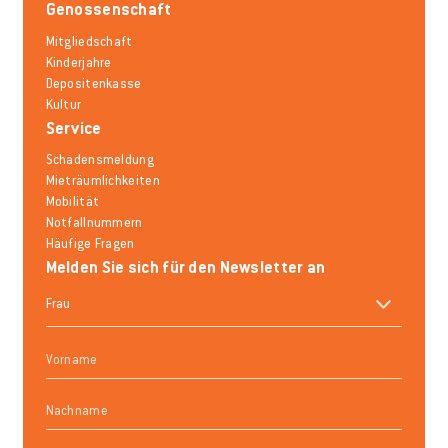
Genossenschaft
Mitgliedschaft
Kinderjahre
Depositenkasse
Kultur
Service
Schadensmeldung
Mieträumlichkeiten
Mobilität
Notfallnummern
Häufige Fragen
Melden Sie sich für den Newsletter an