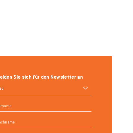
elden Sie sich für den Newsletter an