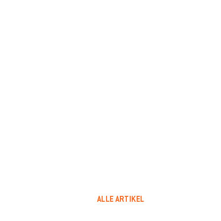
ALLE ARTIKEL