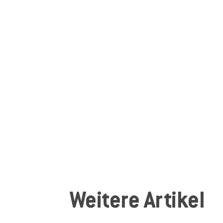
Weitere Artikel