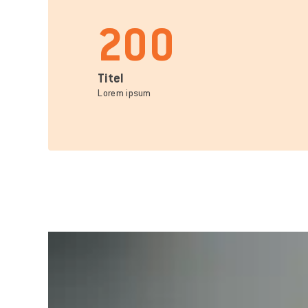
200
Titel
Lorem ipsum