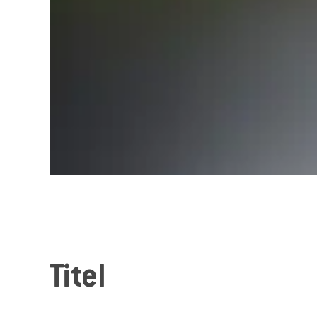
Titel